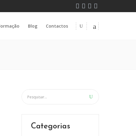
Formação
Blog
Contactos
Categorias