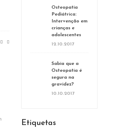
Osteopatia
Pediátrica:
Intervenção em
crianças e
adolescentes
12.10.2017
Sabia que a
Osteopatia é
segura na
gravidez?
10.10.2017
m
Etiquetas