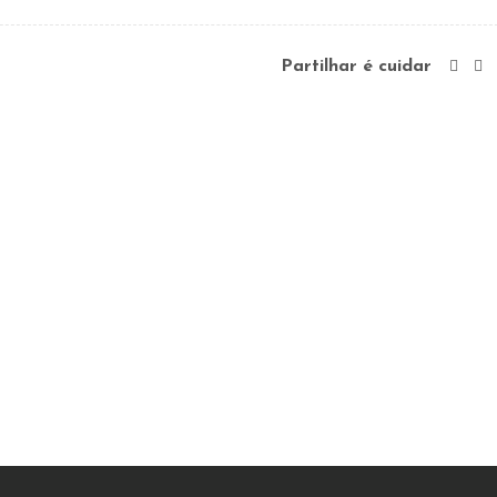
Partilhar é cuidar