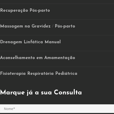
Recuperação Pós-parto
Massagem na Gravidez
Pós-parto
/
Drenagem Linfática Manual
Aconselhamento em Amamentação
Fisioterapia Respiratória Pediátrica
Marque já a sua Consulta