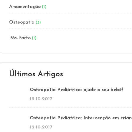
Amamentação
(1)
Osteopatia
(3)
Pós-Parto
(1)
Últimos Artigos
Osteopatia Pediátrica: ajude o seu bebé!
12.10.2017
Osteopatia Pediátrica: Intervenção em crian
12.10.2017