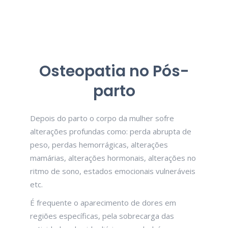
Osteopatia no Pós-
parto
Depois do parto o corpo da mulher sofre
alterações profundas como: perda abrupta de
peso, perdas hemorrágicas, alterações
mamárias, alterações hormonais, alterações no
ritmo de sono, estados emocionais vulneráveis
etc.
É frequente o aparecimento de dores em
regiões específicas, pela sobrecarga das