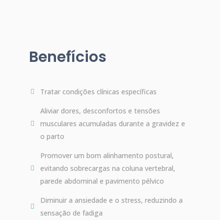
Benefícios
Tratar condições clínicas específicas
Aliviar dores, desconfortos e tensões
musculares acumuladas durante a gravidez e
o parto
Promover um bom alinhamento postural,
evitando sobrecargas na coluna vertebral,
parede abdominal e pavimento pélvico
Diminuir a ansiedade e o stress, reduzindo a
sensação de fadiga