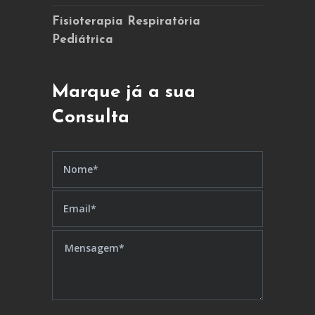
Fisioterapia Respiratória
Pediátrica
Marque já a sua
Consulta