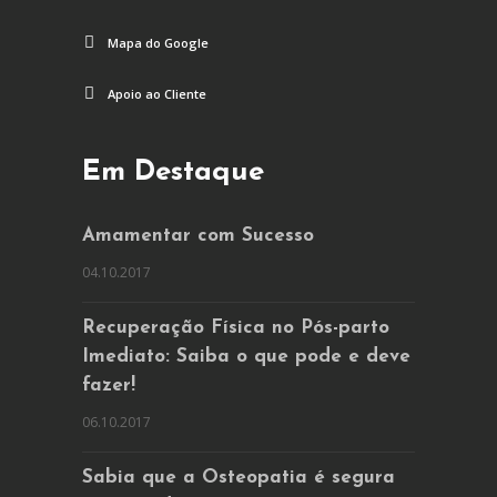
Mapa do Google
Apoio ao Cliente
Em Destaque
Amamentar com Sucesso
04.10.2017
Recuperação Física no Pós-parto
Imediato: Saiba o que pode e deve
fazer!
06.10.2017
Sabia que a Osteopatia é segura