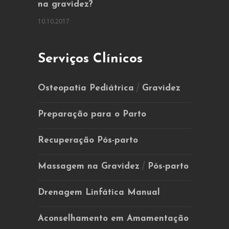
na gravidez?
10.10.2017
Serviços Clínicos
/
Osteopatia Pediátrica
Gravidez
Preparação para o Parto
Recuperação Pós-parto
/
Massagem na Gravidez
Pós-parto
Drenagem Linfática Manual
Aconselhamento em Amamentação