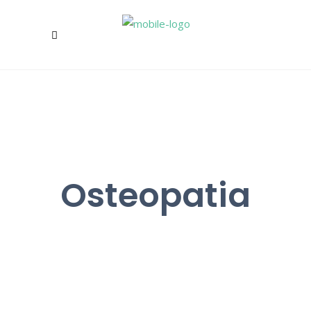
Osteopatia