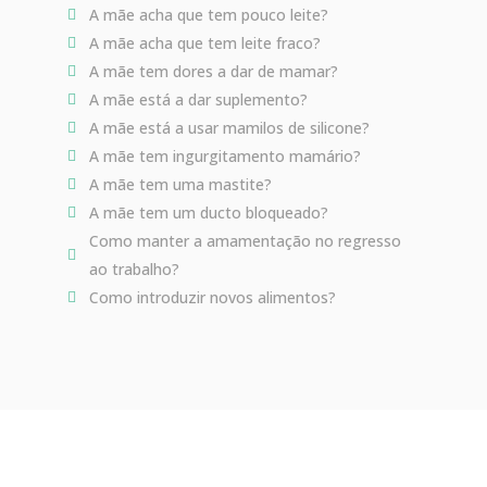
A mãe acha que tem pouco leite?
A mãe acha que tem leite fraco?
A mãe tem dores a dar de mamar?
A mãe está a dar suplemento?
A mãe está a usar mamilos de silicone?
A mãe tem ingurgitamento mamário?
A mãe tem uma mastite?
A mãe tem um ducto bloqueado?
Como manter a amamentação no regresso
ao trabalho?
Como introduzir novos alimentos?