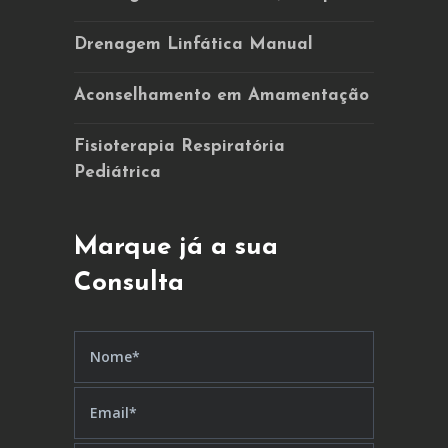
Drenagem Linfática Manual
Aconselhamento em Amamentação
Fisioterapia Respiratória
Pediátrica
Marque já a sua
Consulta