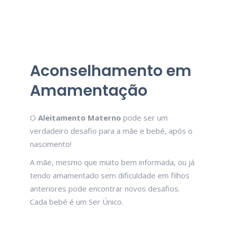
Aconselhamento em
Amamentação
O
Aleitamento Materno
pode ser um
verdadeiro desafio para a mãe e bebé, após o
nascimento!
A mãe, mesmo que muito bem informada, ou já
tendo amamentado sem dificuldade em filhos
anteriores pode encontrar novos desafios.
Cada bebé é um Ser Único.