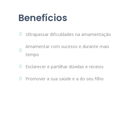
Benefícios
Ultrapassar dificuldades na amamentação
Amamentar com sucesso e durante mais
tempo
Esclarecer e partilhar dúvidas e receios
Promover a sua saúde e a do seu filho