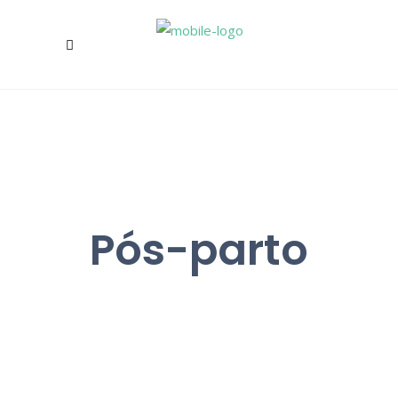
Pós-parto