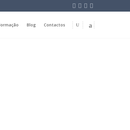
Formação
Blog
Contactos