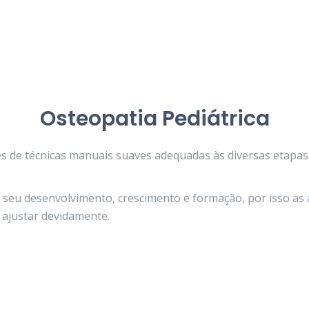
Osteopatia Pediátrica
vés de técnicas manuais suaves adequadas às diversas etapas 
seu desenvolvimento, crescimento e formação, por isso as a
ajustar devidamente.