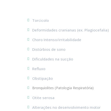
Torcicolo
Deformidades cranianas (ex. Plagiocefalia)
Choro Intenso/irritabilidade
Distúrbios de sono
Dificuldades na sucção
Refluxo
Obstipação
Bronquiolites (Patologia Respiratória)
Otite serosa
Alterações no desenvolvimento motor