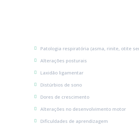
Patologia respiratória (asma, rinite, otite se
Alterações posturais
Laxidão ligamentar
Distúrbios de sono
Dores de crescimento
Alterações no desenvolvimento motor
Dificuldades de aprendizagem