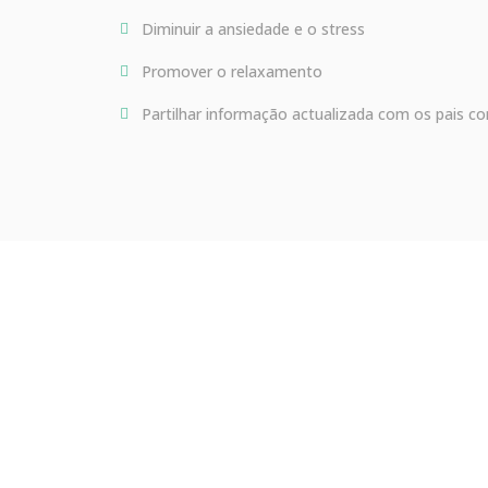
Diminuir a ansiedade e o stress
Promover o relaxamento
Partilhar informação actualizada com os pais co