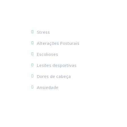
Stress
Alterações Posturais
Escolioses
Lesões desportivas
Dores de cabeça
Ansiedade