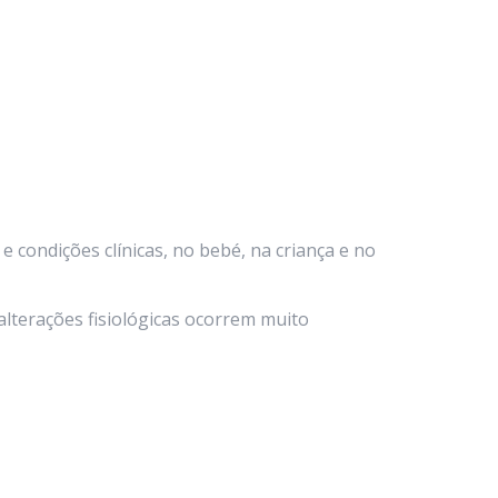
e condições clínicas, no bebé, na criança e no
lterações fisiológicas ocorrem muito