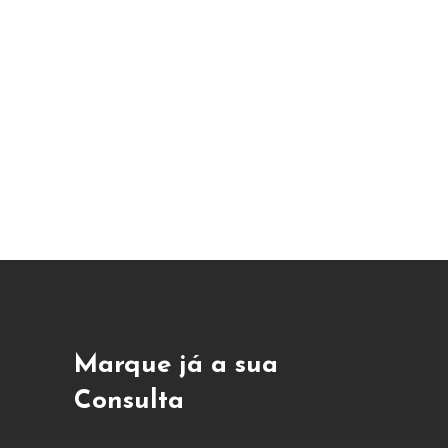
Marque já a sua
Consulta