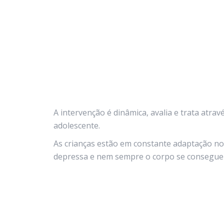
A intervenção é dinâmica, avalia e trata atra
adolescente.
As crianças estão em constante adaptação no 
depressa e nem sempre o corpo se consegue 