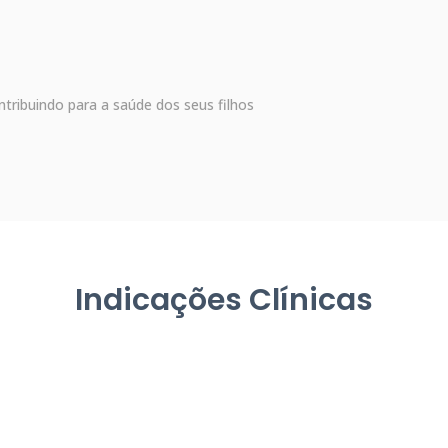
ntribuindo para a saúde dos seus filhos
Indicações Clínicas