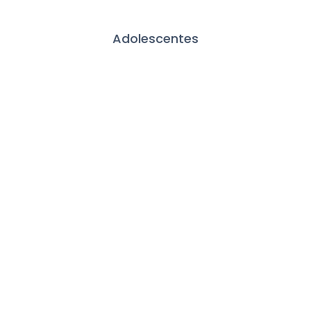
Adolescentes