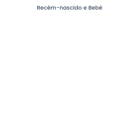
Recém-nascido e Bebé