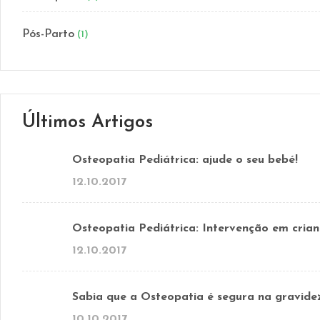
Pós-Parto
(1)
Últimos Artigos
Osteopatia Pediátrica: ajude o seu bebé!
12.10.2017
Osteopatia Pediátrica: Intervenção em crian
12.10.2017
Sabia que a Osteopatia é segura na gravide
10.10.2017