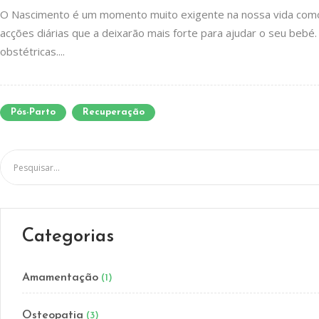
O Nascimento é um momento muito exigente na nossa vida com
acções diárias que a deixarão mais forte para ajudar o seu beb
obstétricas....
Pós-Parto
Recuperação
Categorias
Amamentação
(1)
Osteopatia
(3)