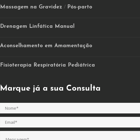
Massagem na Gravidez
Pós-parto
/
Drenagem Linfática Manual
Aconselhamento em Amamentação
Fisioterapia Respiratória Pediátrica
Marque já a sua Consulta