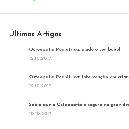
Últimos Artigos
Osteopatia Pediátrica: ajude o seu bebé!
12.10.2017
Osteopatia Pediátrica: Intervenção em crian
12.10.2017
Sabia que a Osteopatia é segura na gravide
10.10.2017