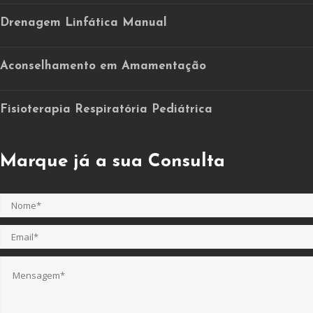
Drenagem Linfática Manual
Aconselhamento em Amamentação
Fisioterapia Respiratória Pediátrica
Marque já a sua Consulta