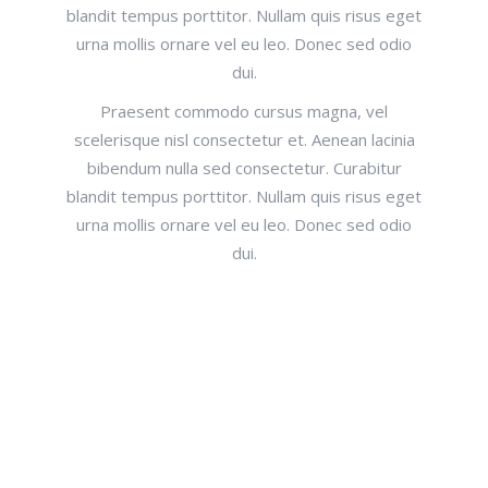
blandit tempus porttitor. Nullam quis risus eget
urna mollis ornare vel eu leo. Donec sed odio
dui.
Praesent commodo cursus magna, vel
scelerisque nisl consectetur et. Aenean lacinia
bibendum nulla sed consectetur. Curabitur
blandit tempus porttitor. Nullam quis risus eget
urna mollis ornare vel eu leo. Donec sed odio
dui.