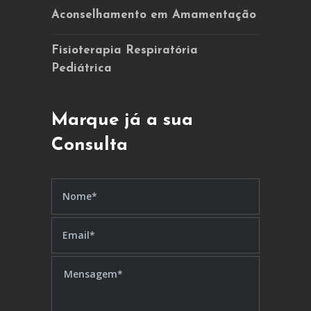
Aconselhamento em Amamentação
Fisioterapia Respiratória
Pediátrica
Marque já a sua
Consulta