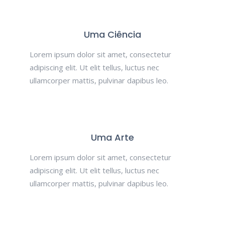
Uma Ciência
Lorem ipsum dolor sit amet, consectetur
adipiscing elit. Ut elit tellus, luctus nec
ullamcorper mattis, pulvinar dapibus leo.
Uma Arte
Lorem ipsum dolor sit amet, consectetur
adipiscing elit. Ut elit tellus, luctus nec
ullamcorper mattis, pulvinar dapibus leo.