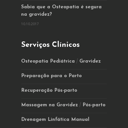
Sabia que a Osteopatia é segura
na gravidez?
10.10.2017
Serviços Clínicos
/
Osteopatia Pediátrica
Gravidez
Preparação para o Parto
Recuperação Pós-parto
/
Massagem na Gravidez
Pós-parto
Drenagem Linfática Manual