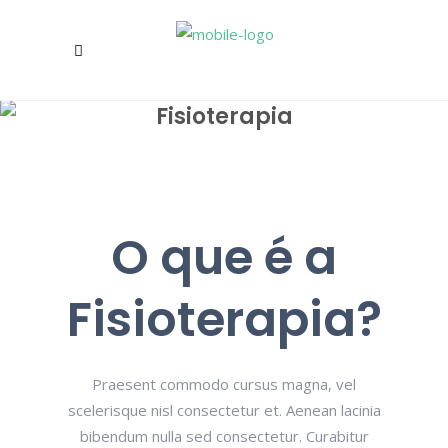
Fisioterapia
O que é a
Fisioterapia?
Praesent commodo cursus magna, vel
scelerisque nisl consectetur et. Aenean lacinia
bibendum nulla sed consectetur. Curabitur